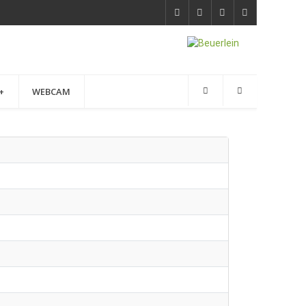
+
WEBCAM