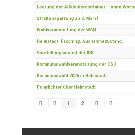
Leerung der Altkleidercontainer – ohne Worte
Straßensperrung ab 2. März!
Wahlveranstaltung der WGH
Helmstadt. Fasching. Ausnahmezustand.
Vorstellungsabend der IDB
Kommunalwahlveranstaltung der CSU
Kommunalwahl 2026 in Helmstadt
Polarlichter über Helmstadt
1
2