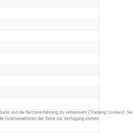
ebsite und die Nutzererfahrung zu verbessern (Tracking Cookies). Sie
e Funktionalitäten der Seite zur Verfügung stehen.