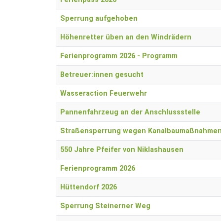
Sperrung aufgehoben
Höhenretter üben an den Windrädern
Ferienprogramm 2026 - Programm
Betreuer:innen gesucht
Wasseraction Feuerwehr
Pannenfahrzeug an der Anschlussstelle
Straßensperrung wegen Kanalbaumaßnahme
550 Jahre Pfeifer von Niklashausen
Ferienprogramm 2026
Hüttendorf 2026
Sperrung Steinerner Weg