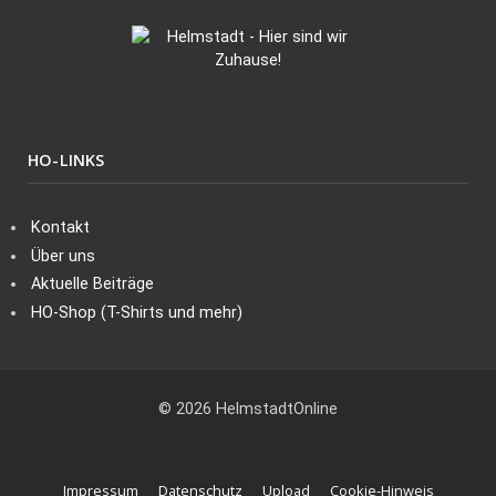
HO-LINKS
Kontakt
Über uns
Aktuelle Beiträge
HO-Shop (T-Shirts und mehr)
© 2026 HelmstadtOnline
Impressum
Datenschutz
Upload
Cookie-Hinweis