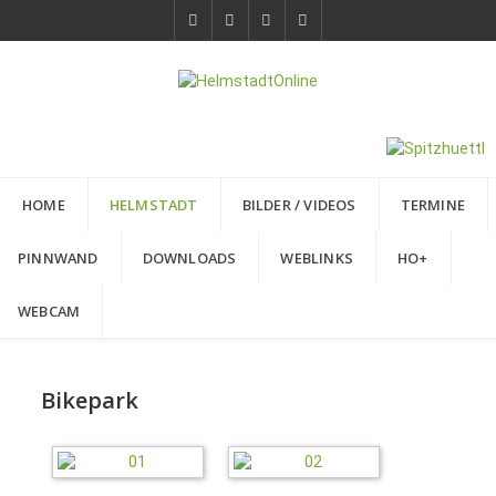
HOME
HELMSTADT
BILDER / VIDEOS
TERMINE
PINNWAND
DOWNLOADS
WEBLINKS
HO+
WEBCAM
Bikepark