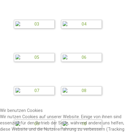
Wir benutzen Cookies
Wir nutzen Cookies auf unserer Website. Einige von ihnen sind
essenziell für den Betrieb der Seite, während andere uns helfen,
diese Website und die Nutzererfahrung zu verbessern (Tracking