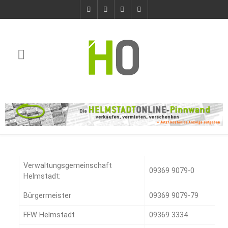
Verwaltungsgemeinschaft
09369 9079-0
Helmstadt:
Bürgermeister
09369 9079-79
FFW Helmstadt
09369 3334