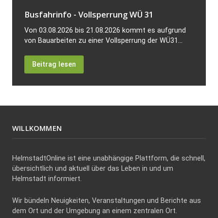
Busfahrinfo - Vollsperrung WÜ 31
Von 03.08.2026 bis 21.08.2026 kommt es aufgrund
von Bauarbeiten zu einer Vollsperrung der WÜ31...
Beitrag lesen
WILLKOMMEN
HelmstadtOnline ist eine unabhängige Plattform, die schnell,
übersichtlich und aktuell über das Leben in und um
Helmstadt informiert.
Wir bündeln Neuigkeiten, Veranstaltungen und Berichte aus
dem Ort und der Umgebung an einem zentralen Ort.