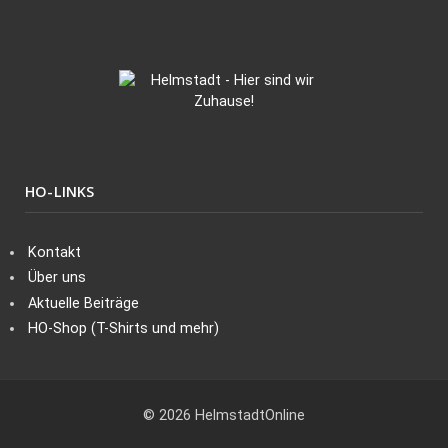
HO-LINKS
Kontakt
Über uns
Aktuelle Beiträge
HO-Shop (T-Shirts und mehr)
© 2026 HelmstadtOnline