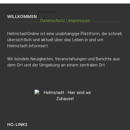
Akzeptieren
Ablehnen
WILLKOMMEN
Datenschutz
|
Impressum
HelmstadtOnline ist eine unabhängige Plattform, die schnell,
übersichtlich und aktuell über das Leben in und um
Helmstadt informiert.
Wir bündeln Neuigkeiten, Veranstaltungen und Berichte aus
dem Ort und der Umgebung an einem zentralen Ort.
HO-LINKS