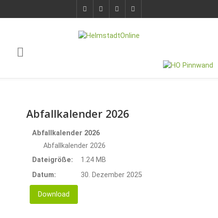
Abfallkalender 2026
Abfallkalender 2026
Abfallkalender 2026
Dateigröße:
1.24 MB
Datum:
30. Dezember 2025