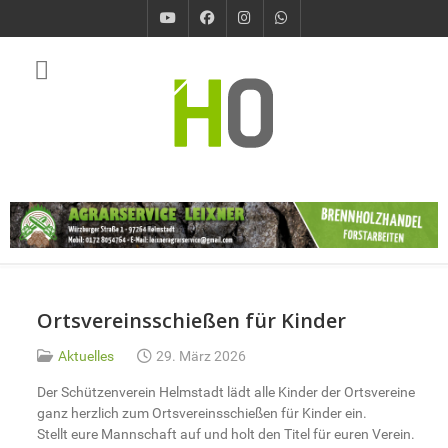
Ortsvereinsschießen für Kinder
Aktuelles
29. März 2026
Der Schützenverein Helmstadt lädt alle Kinder der Ortsvereine
ganz herzlich zum Ortsvereinsschießen für Kinder ein.
Stellt eure Mannschaft auf und holt den Titel für euren Verein.