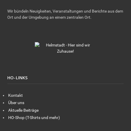
Wir bündeln Neuigkeiten, Veranstaltungen und Berichte aus dem
Ort und der Umgebung an einem zentralen Ort.
HO-LINKS
Kontakt
Über uns
Aktuelle Beiträge
HO-Shop (T-Shirts und mehr)