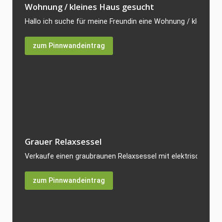
Wohnung / kleines Haus gesucht
Hallo ich suche für meine Freundin eine Wohnung / kleines H
zum Pinnwandeintrag
Grauer Relaxsessel
Verkaufe einen graubraunen Relaxsessel mit elektrischer Vers
zum Pinnwandeintrag