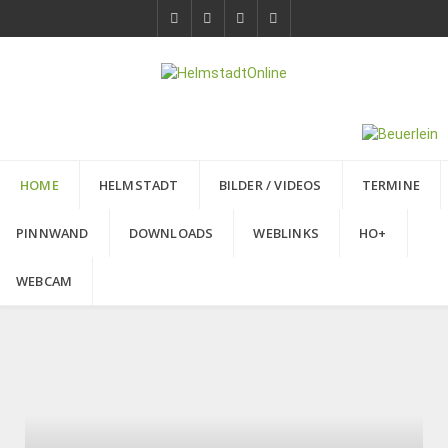
HOME
HELMSTADT
BILDER / VIDEOS
TERMINE
PINNWAND
DOWNLOADS
WEBLINKS
HO+
WEBCAM