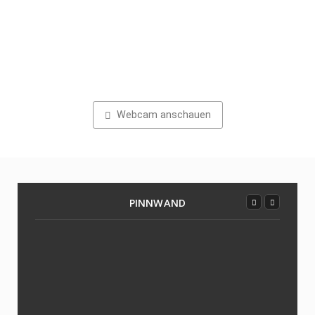
Webcam anschauen
PINNWAND