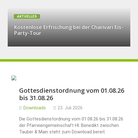
AKTUELLES
Kostenlose Erfrischung bei der Charivari Eis-
Party-Tour
Gottesdienstordnung vom 01.08.26
bis 31.08.26
Downloads
23. Juli 2026
Die Gottesdienstordnung vom 01.08.26 bis 31.08.26
der Pfarreiengemeinschaft Hl. Benedikt zwischen
Tauber & Main steht zum Download bereit.