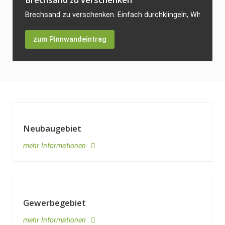
Brechsand zu verschenken. Einfach durchklingeln, WhatsApp o
zum Pinnwandeintrag
Neubaugebiet
mehr Informationen
Gewerbegebiet
mehr Informationen