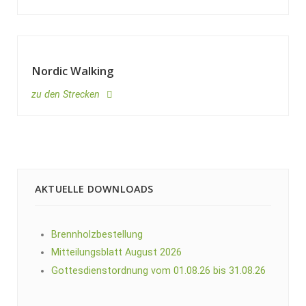
Nordic Walking
zu den Strecken
AKTUELLE DOWNLOADS
Brennholzbestellung
Mitteilungsblatt August 2026
Gottesdienstordnung vom 01.08.26 bis 31.08.26