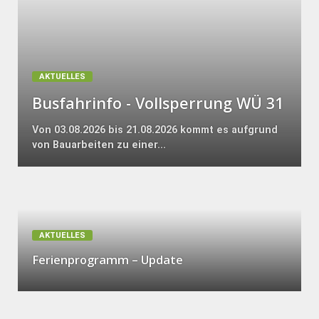
AKTUELLES
Busfahrinfo - Vollsperrung WÜ 31
Von 03.08.2026 bis 21.08.2026 kommt es aufgrund
von Bauarbeiten zu einer...
AKTUELLES
Ferienprogramm – Update