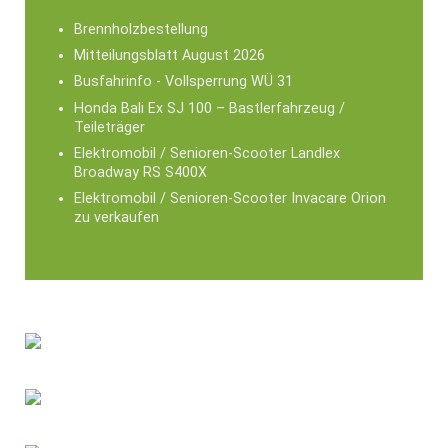
Brennholzbestellung
Mitteilungsblatt August 2026
Busfahrinfo - Vollsperrung WÜ 31
Honda Bali Ex SJ 100 – Bastlerfahrzeug /
Teileträger
Elektromobil / Senioren-Scooter Landlex
Broadway RS S400X
Elektromobil / Senioren-Scooter Invacare Orion
zu verkaufen