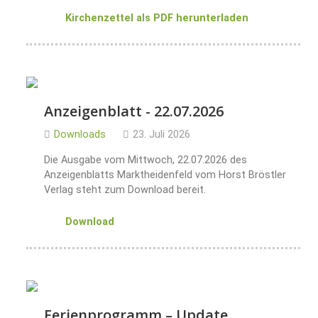
Kirchenzettel als PDF herunterladen
Anzeigenblatt - 22.07.2026
Downloads
23. Juli 2026
Die Ausgabe vom Mittwoch, 22.07.2026 des
Anzeigenblatts Marktheidenfeld vom Horst Bröstler
Verlag steht zum Download bereit.
Download
Ferienprogramm – Update