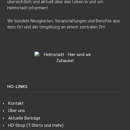
übersichtlich und aktuell über das Leben in und um
Helmstadt informiert.
Wir bündeln Neuigkeiten, Veranstaltungen und Berichte aus
dem Ort und der Umgebung an einem zentralen Ort.
HO-LINKS
Kontakt
Über uns
Aktuelle Beiträge
HO-Shop (T-Shirts und mehr)