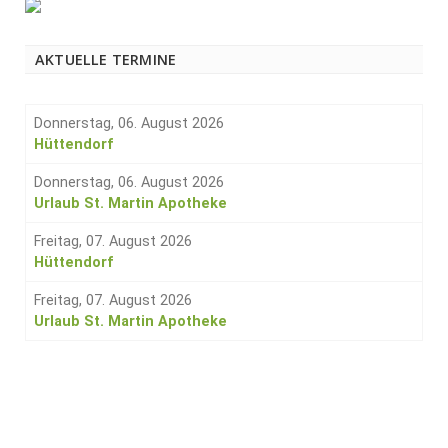
AKTUELLE TERMINE
Donnerstag, 06. August 2026
Hüttendorf
Donnerstag, 06. August 2026
Urlaub St. Martin Apotheke
Freitag, 07. August 2026
Hüttendorf
Freitag, 07. August 2026
Urlaub St. Martin Apotheke