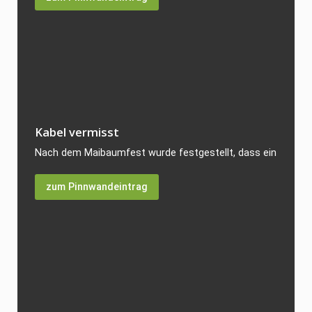
Kabel vermisst
Nach dem Maibaumfest wurde festgestellt, dass ein Starkst
zum Pinnwandeintrag