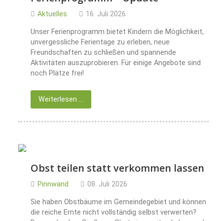
Aktuelles
16. Juli 2026
Unser Ferienprogramm bietet Kindern die Möglichkeit,
unvergessliche Ferientage zu erleben, neue
Freundschaften zu schließen und spannende
Aktivitäten auszuprobieren. Für einige Angebote sind
noch Plätze frei!
Weiterlesen …
Obst teilen statt verkommen lassen
Pinnwand
08. Juli 2026
Sie haben Obstbäume im Gemeindegebiet und können
die reiche Ernte nicht vollständig selbst verwerten?