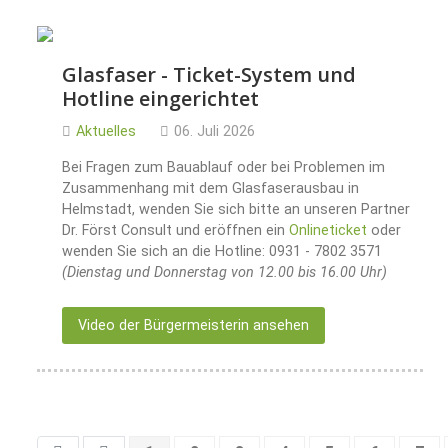
Glasfaser - Ticket-System und
Hotline eingerichtet
Aktuelles
06. Juli 2026
Bei Fragen zum Bauablauf oder bei Problemen im
Zusammenhang mit dem Glasfaserausbau in
Helmstadt, wenden Sie sich bitte an unseren Partner
Dr. Först Consult und eröffnen ein
Onlineticket
oder
wenden Sie sich an die Hotline: 0931 - 7802 3571
(Dienstag und Donnerstag von 12.00 bis 16.00 Uhr)
Video der Bürgermeisterin ansehen