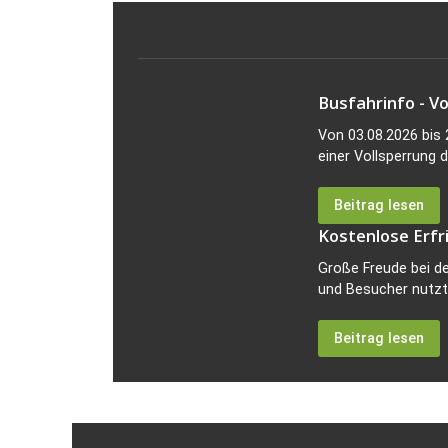
Busfahrinfo - V
Von 03.08.2026 bis
einer Vollsperrung d
Beitrag lesen
Kostenlose Erfri
Große Freude bei de
und Besucher nutzte
Beitrag lesen