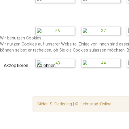
Wir benutzen Cookies
Wir nutzen Cookies auf unserer Website. Einige von ihnen sind essen
können selbst entscheiden, ob Sie die Cookies zulassen möchten. Bi
Akzeptieren
Ablehnen
Bilder: S. Fiederling | © HelmstadtOnline