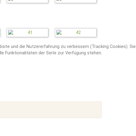
ebsite und die Nutzererfahrung zu verbessern (Tracking Cookies). Sie
e Funktionalitäten der Seite zur Verfügung stehen.