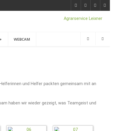
+
WEBCAM
 Helferinnen und Helfer packten gemeinsam mit an
nsam haben wir wieder gezeigt, was Teamgeist und