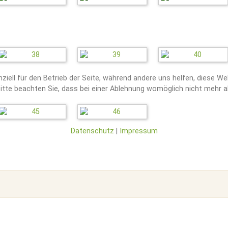
ziell für den Betrieb der Seite, während andere uns helfen, diese W
tte beachten Sie, dass bei einer Ablehnung womöglich nicht mehr all
Datenschutz
|
Impressum