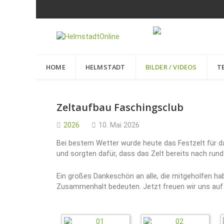
HOME
HELMSTADT
BILDER / VIDEOS
T
Zeltaufbau Faschingsclub
2026
10. Mai 2026
Bei bestem Wetter wurde heute das Festzelt für d
und sorgten dafür, dass das Zelt bereits nach rund
Ein großes Dankeschön an alle, die mitgeholfen h
Zusammenhalt bedeuten. Jetzt freuen wir uns auf 