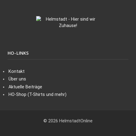
HO-LINKS
Kontakt
Über uns
Aktuelle Beiträge
HO-Shop (T-Shirts und mehr)
© 2026 HelmstadtOnline