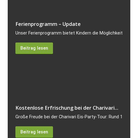
Ferienprogramm – Update
Unser Ferienprogramm bietet Kindern die Möglichkeit, unverge
Beitrag lesen
Kostenlose Erfrischung bei der Charivari...
Große Freude bei der Charivari Eis-Party-Tour: Rund 120 Bes
Beitrag lesen