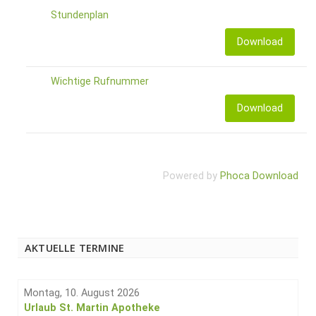
Stundenplan
Download
Wichtige Rufnummer
Download
Powered by
Phoca Download
AKTUELLE TERMINE
Montag, 10. August 2026
Urlaub St. Martin Apotheke