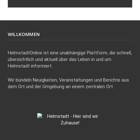
WILLKOMMEN
HelmstadtOnline ist eine unabhängige Plattform, die schnell,
übersichtlich und aktuell über das Leben in und um
Helmstadt informiert.
Wir bündeln Neuigkeiten, Veranstaltungen und Berichte aus
dem Ort und der Umgebung an einem zentralen Ort.