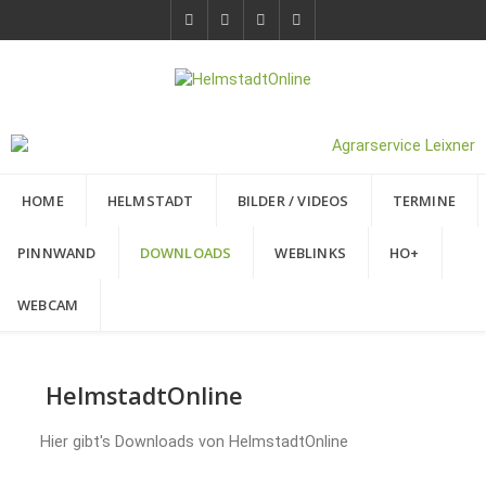
HOME
HELMSTADT
BILDER / VIDEOS
TERMINE
PINNWAND
DOWNLOADS
WEBLINKS
HO+
WEBCAM
HelmstadtOnline
Hier gibt's Downloads von HelmstadtOnline