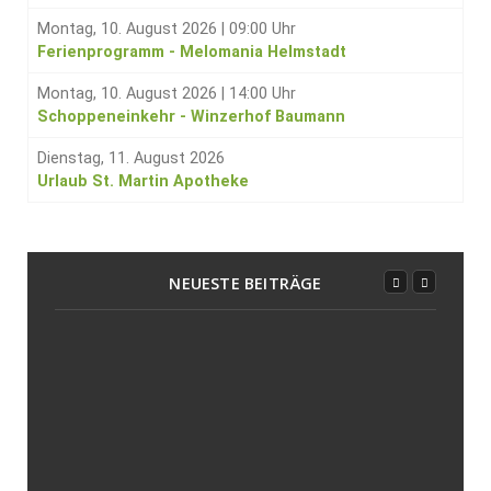
Montag, 10. August 2026
|
09:00 Uhr
Ferienprogramm - Melomania Helmstadt
Montag, 10. August 2026
|
14:00 Uhr
Schoppeneinkehr - Winzerhof Baumann
Dienstag, 11. August 2026
Urlaub St. Martin Apotheke
NEUESTE BEITRÄGE