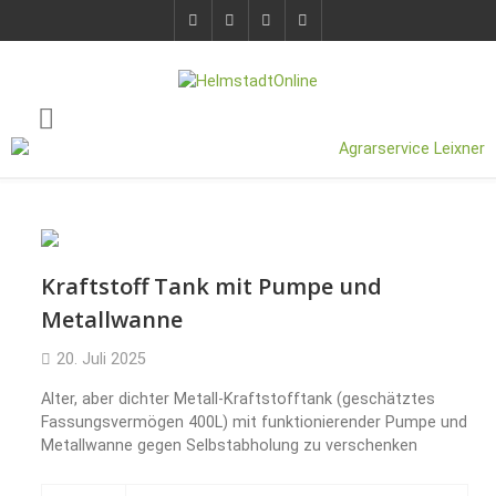
Kraftstoff Tank mit Pumpe und
Metallwanne
20. Juli 2025
Alter, aber dichter Metall-Kraftstofftank (geschätztes
Fassungsvermögen 400L) mit funktionierender Pumpe und
Metallwanne gegen Selbstabholung zu verschenken