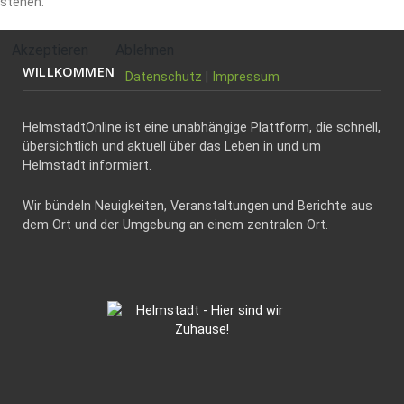
stehen.
Akzeptieren
Ablehnen
WILLKOMMEN
Datenschutz
|
Impressum
HelmstadtOnline ist eine unabhängige Plattform, die schnell,
übersichtlich und aktuell über das Leben in und um
Helmstadt informiert.
Wir bündeln Neuigkeiten, Veranstaltungen und Berichte aus
dem Ort und der Umgebung an einem zentralen Ort.