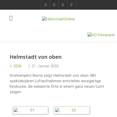
Helmstadt von oben
2026
21. Januar 2026
Drohnenpilot Bernd zeigt Helmstadt von oben. Mit
spektakulären Luftaufnahmen entstehen einzigartige
Eindrücke, die bekannte Orte in einem ganz neuen Licht
zeigen.