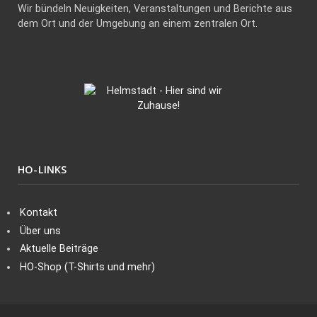
Wir bündeln Neuigkeiten, Veranstaltungen und Berichte aus
dem Ort und der Umgebung an einem zentralen Ort.
HO-LINKS
Kontakt
Über uns
Aktuelle Beiträge
HO-Shop (T-Shirts und mehr)