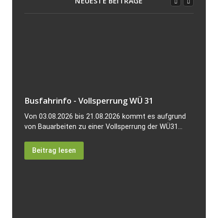
NEUESTE BEITRÄGE
Busfahrinfo - Vollsperrung WÜ 31
Von 03.08.2026 bis 21.08.2026 kommt es aufgrund
von Bauarbeiten zu einer Vollsperrung der WÜ31...
Beitrag lesen