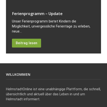
Ferienprogramm – Update
Unser Ferienprogramm bietet Kindern die
Möglichkeit, unvergessliche Ferientage zu erleben,
neue...
Beitrag lesen
WILLKOMMEN
HelmstadtOnline ist eine unabhängige Plattform, die schnell,
übersichtlich und aktuell über das Leben in und um
Helmstadt informiert.