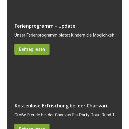
Ferienprogramm – Update
Unser Ferienprogramm bietet Kindern die Möglichkeit, unverge
Beitrag lesen
Kostenlose Erfrischung bei der Charivari...
Große Freude bei der Charivari Eis-Party-Tour: Rund 120 Bes