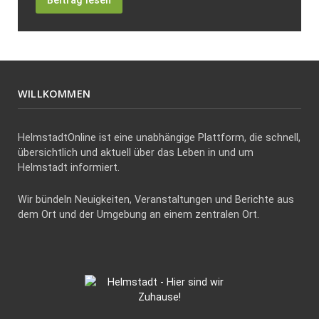
Beitrag lesen
WILLKOMMEN
HelmstadtOnline ist eine unabhängige Plattform, die schnell,
übersichtlich und aktuell über das Leben in und um
Helmstadt informiert.
Wir bündeln Neuigkeiten, Veranstaltungen und Berichte aus
dem Ort und der Umgebung an einem zentralen Ort.