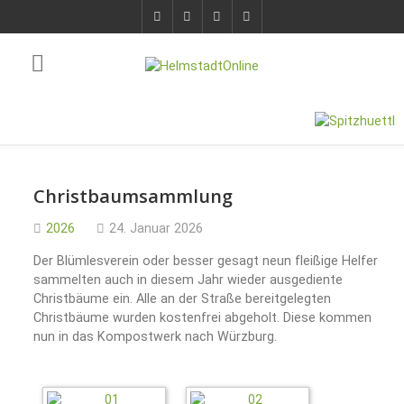
Christbaumsammlung
2026
24. Januar 2026
Der Blümlesverein oder besser gesagt neun fleißige Helfer
sammelten auch in diesem Jahr wieder ausgediente
Christbäume ein. Alle an der Straße bereitgelegten
Christbäume wurden kostenfrei abgeholt. Diese kommen
nun in das Kompostwerk nach Würzburg.