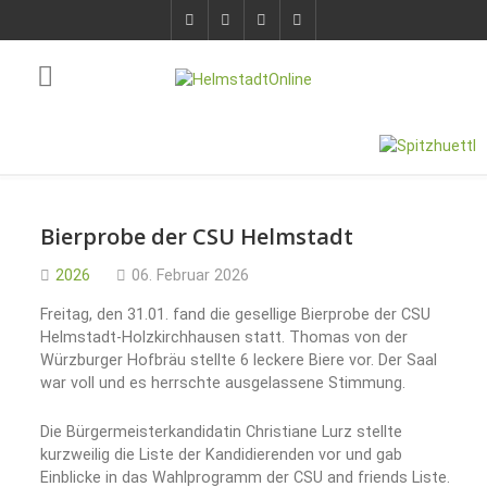
Bierprobe der CSU Helmstadt
2026
06. Februar 2026
Freitag, den 31.01. fand die gesellige Bierprobe der CSU
Helmstadt-Holzkirchhausen statt. Thomas von der
Würzburger Hofbräu stellte 6 leckere Biere vor. Der Saal
war voll und es herrschte ausgelassene Stimmung.
Die Bürgermeisterkandidatin Christiane Lurz stellte
kurzweilig die Liste der Kandidierenden vor und gab
Einblicke in das Wahlprogramm der CSU and friends Liste.