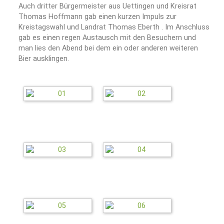
Auch dritter Bürgermeister aus Uettingen und Kreisrat
Thomas Hoffmann gab einen kurzen Impuls zur
Kreistagswahl und Landrat Thomas Eberth . Im Anschluss
gab es einen regen Austausch mit den Besuchern und
man lies den Abend bei dem ein oder anderen weiteren
Bier ausklingen.