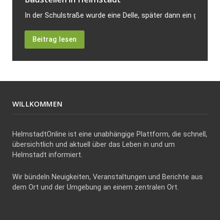
In der Schulstraße wurde eine Delle, später dann ein größer
Beitrag lesen
WILLKOMMEN
HelmstadtOnline ist eine unabhängige Plattform, die schnell,
übersichtlich und aktuell über das Leben in und um
Helmstadt informiert.
Wir bündeln Neuigkeiten, Veranstaltungen und Berichte aus
dem Ort und der Umgebung an einem zentralen Ort.