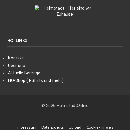
HO-LINKS
Kontakt
Über uns
Aktuelle Beiträge
HO-Shop (T-Shirts und mehr)
© 2026 HelmstadtOnline
Impressum
Datenschutz
Upload
Cookie-Hinweis