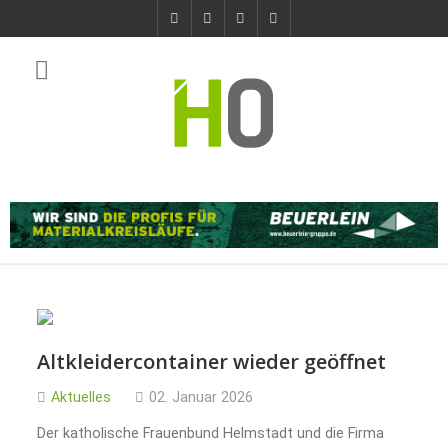
Altkleidercontainer wieder geöffnet
Aktuelles
02. Januar 2026
Der katholische Frauenbund Helmstadt und die Firma