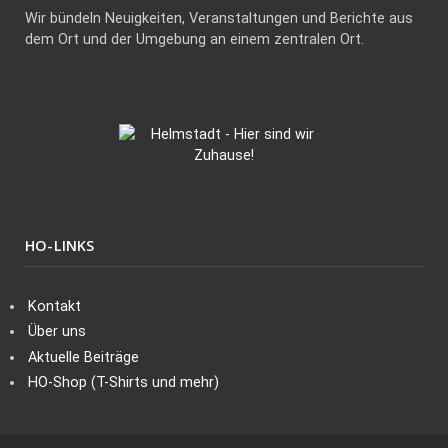
Wir bündeln Neuigkeiten, Veranstaltungen und Berichte aus
dem Ort und der Umgebung an einem zentralen Ort.
HO-LINKS
Kontakt
Über uns
Aktuelle Beiträge
HO-Shop (T-Shirts und mehr)